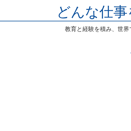
どんな仕事
教育と経験を積み、世界