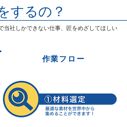
をするの？
で当社しかできない仕事、匠をめざしてほしい
作業フロー