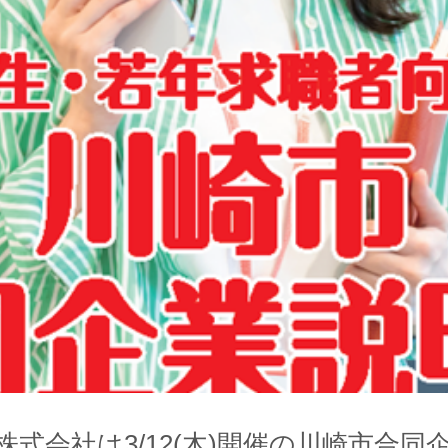
株式会社は3/12(木)開催の川崎市合同