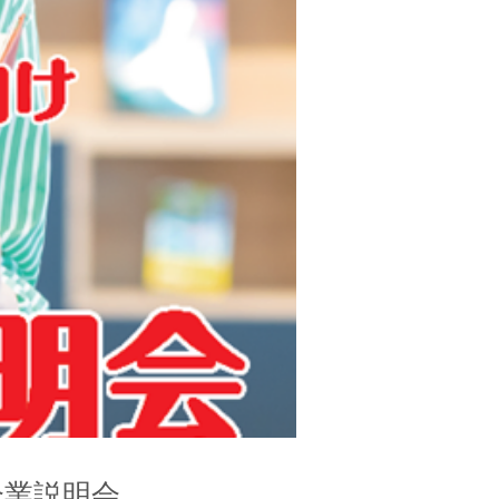
企業説明会