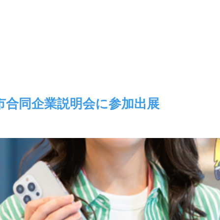
Produktinformation
Unternehmensübersicht
More
川崎市合同企業説明会に参加出展